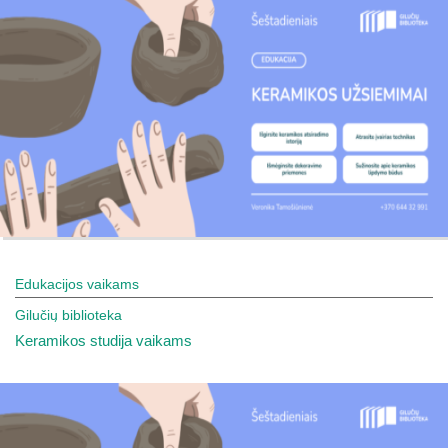
Edukacijos vaikams
Gilučių biblioteka
Keramikos studija vaikams