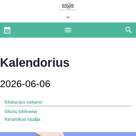
Kalendorius
2026-06-06
Edukacijos vaikams
Gilučių biblioteka
Keramikos studija