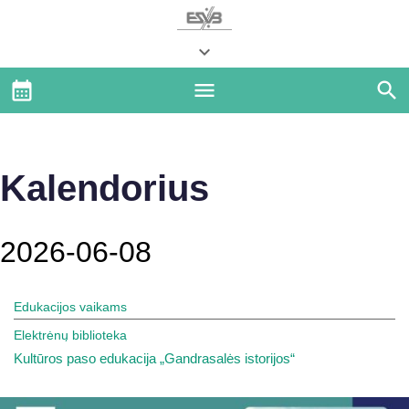
Kalendorius
2026-06-08
Edukacijos vaikams
Elektrėnų biblioteka
Kultūros paso edukacija „Gandrasalės istorijos“