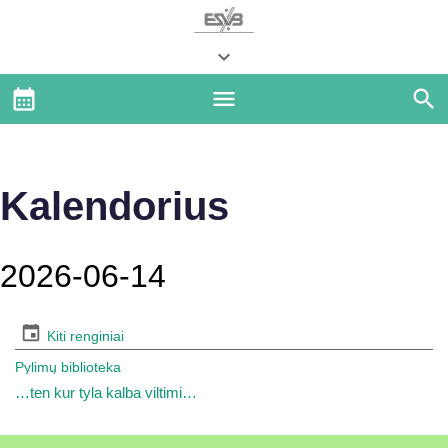
Kalendorius
2026-06-14
Kiti renginiai
Pylimų biblioteka
…ten kur tyla kalba viltimi…