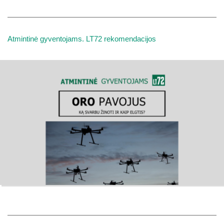
Atmintinė gyventojams. LT72 rekomendacijos