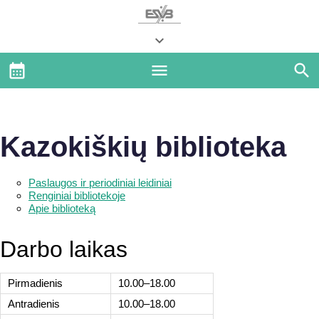
Kazokiškių biblioteka
Paslaugos ir periodiniai leidiniai
Renginiai bibliotekoje
Apie biblioteką
Darbo laikas
Pirmadienis
10.00–18.00
Antradienis
10.00–18.00