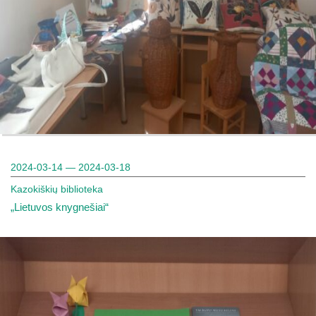
2024-03-14 — 2024-03-18
Kazokiškių biblioteka
„Lietuvos knygnešiai“