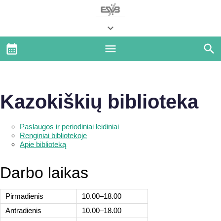
Kazokiškių biblioteka
Paslaugos ir periodiniai leidiniai
Renginiai bibliotekoje
Apie biblioteką
Darbo laikas
Pirmadienis
10.00–18.00
Antradienis
10.00–18.00