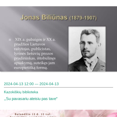
2024-04-13 12:00 — 2024-04-13
Kazokiškių biblioteka
,,Su pavasariu ateisiu pas tave“