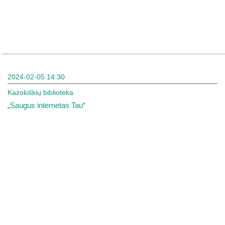
2024-02-05 14:30
Kazokiškių biblioteka
„Saugus internetas Tau“