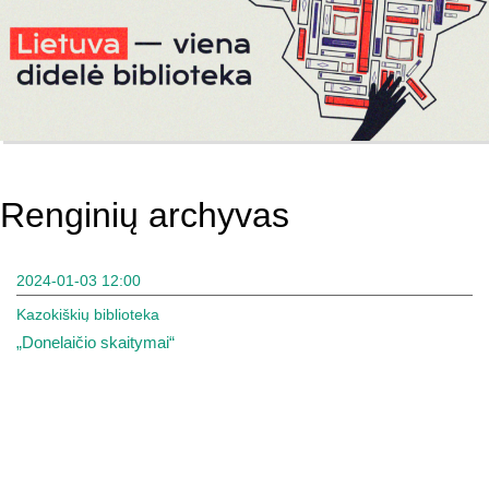
Renginių archyvas
2024-01-03 12:00
Kazokiškių biblioteka
„Donelaičio skaitymai“