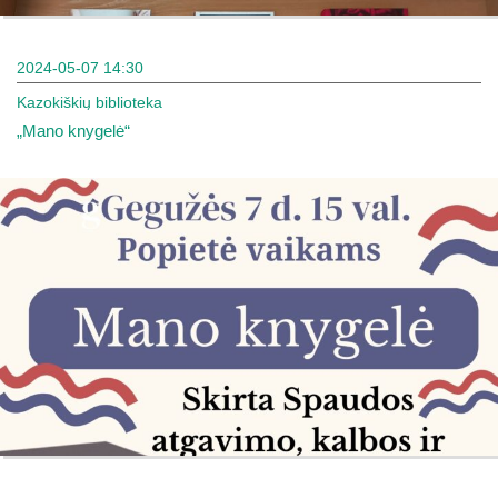
2024-05-07 14:30
Kazokiškių biblioteka
„Mano knygelė“