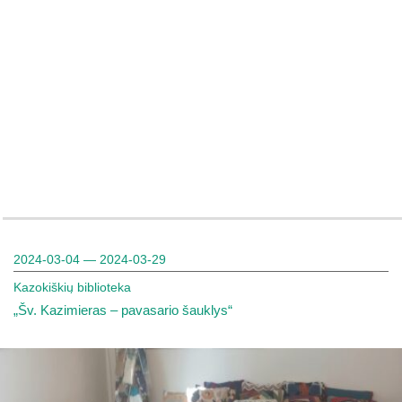
2024-03-04 — 2024-03-29
Kazokiškių biblioteka
„Šv. Kazimieras – pavasario šauklys“