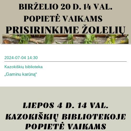
2024-07-04 14:30
Kazokiškių biblioteka
„Gaminu karūną“