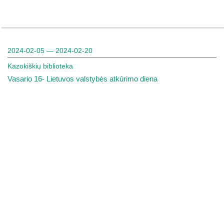
2024-02-05 — 2024-02-20
Kazokiškių biblioteka
Vasario 16- Lietuvos valstybės atkūrimo diena