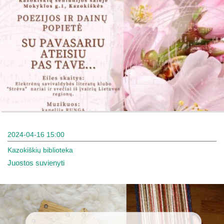
2024-04-16 15:00
Kazokiškių biblioteka
Juostos suvienyti