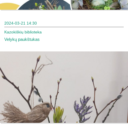
2024-03-21 14:30
Kazokiškių biblioteka
Velykų paukštukas