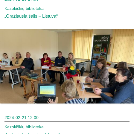
Kazokiškių biblioteka
„Gražiausia šalis – Lietuva“
2024-02-21 12:00
Kazokiškių biblioteka