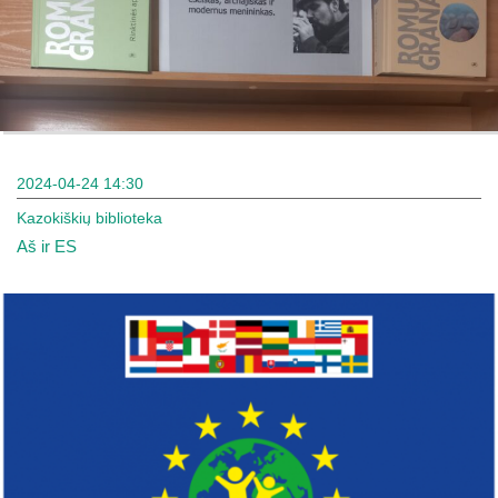
2024-04-24 14:30
Kazokiškių biblioteka
Aš ir ES