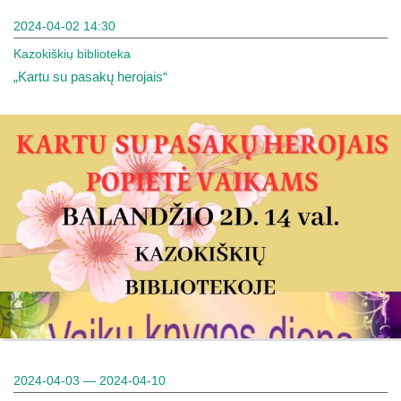
2024-04-02 14:30
Kazokiškių biblioteka
„Kartu su pasakų herojais“
2024-04-03 — 2024-04-10